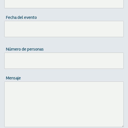
Fecha del evento
Número de personas
Mensaje