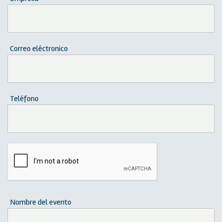
Correo eléctronico
Teléfono
Nombre del evento