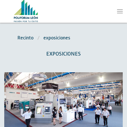
Recinto
exposiciones
EXPOSICIONES