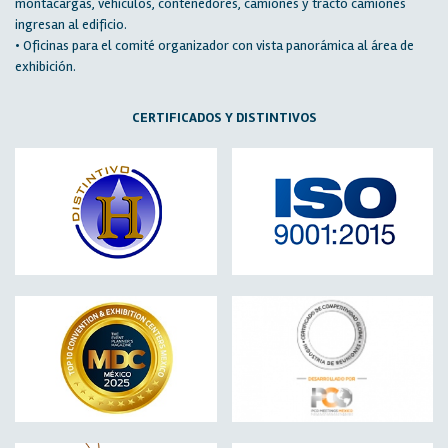
montacargas, vehículos, contenedores, camiones y tracto camiones
ingresan al edificio.
• Oficinas para el comité organizador con vista panorámica al área de
exhibición.
CERTIFICADOS Y DISTINTIVOS