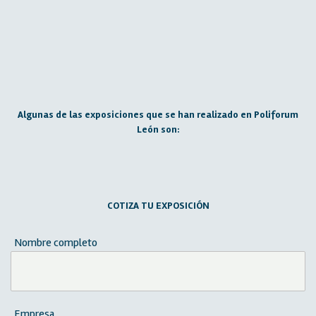
Algunas de las exposiciones que se han realizado en Poliforum
León son:
COTIZA TU EXPOSICIÓN
Nombre completo
Empresa