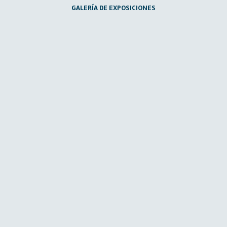
GALERÍA DE EXPOSICIONES