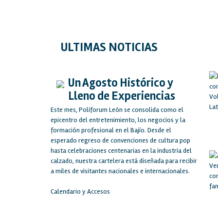
ULTIMAS NOTICIAS
Un Agosto Histórico y
Lleno de Experiencias
Este mes, Poliforum León se consolida como el
epicentro del entretenimiento, los negocios y la
formación profesional en el Bajío. Desde el
esperado regreso de convenciones de cultura pop
hasta celebraciones centenarias en la industria del
calzado, nuestra cartelera está diseñada para recibir
a miles de visitantes nacionales e internacionales.
Calendario y Accesos