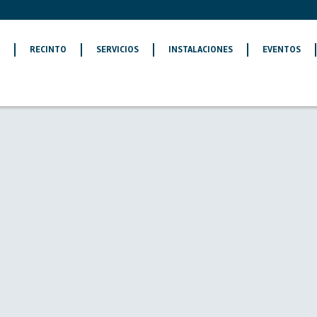
O
RECINTO
SERVICIOS
INSTALACIONES
EVENTOS