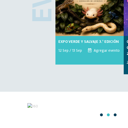
EXPO VERDE Y SALVAJE 3.ª EDICIÓN
12 Sep / 13 Sep
Agregar evento