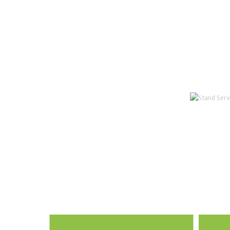
Nuestros serv