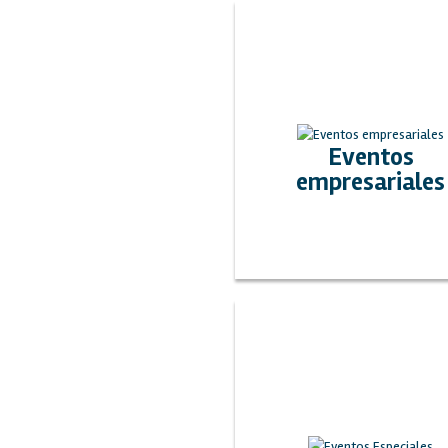
Eventos
empresariales