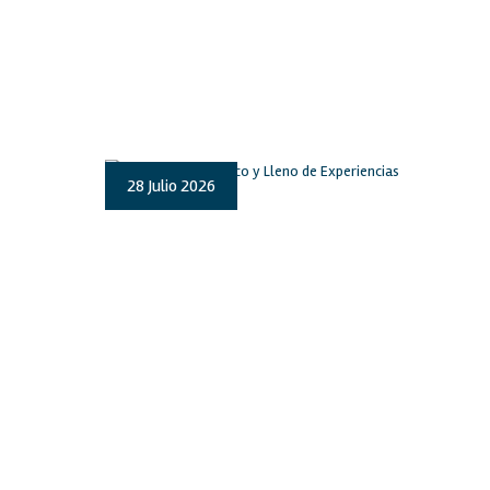
28 Julio 2026