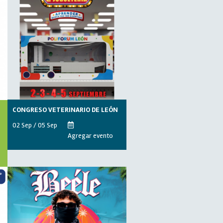
CONGRESO VETERINARIO DE LEÓN
02 Sep / 05 Sep
Agregar evento