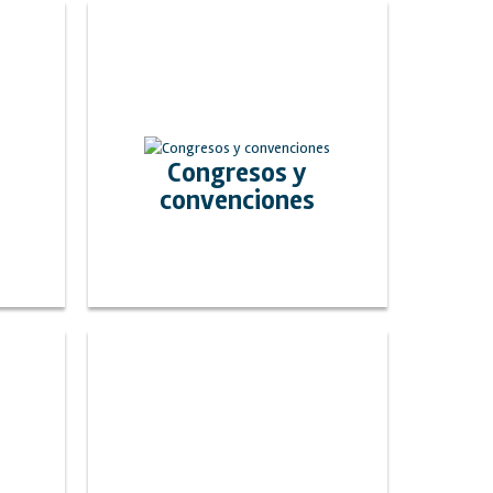
Congresos y
convenciones