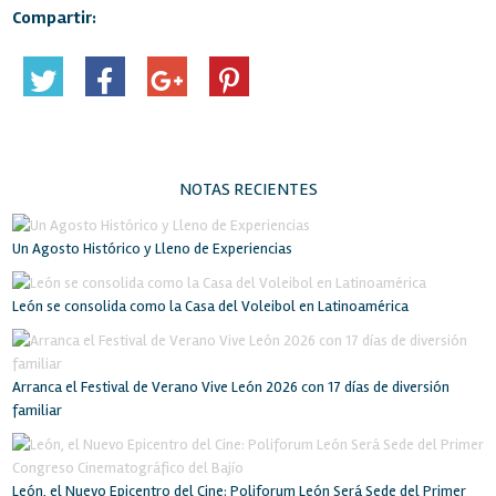
Compartir:
NOTAS RECIENTES
Un Agosto Histórico y Lleno de Experiencias
León se consolida como la Casa del Voleibol en Latinoamérica
Arranca el Festival de Verano Vive León 2026 con 17 días de diversión
familiar
León, el Nuevo Epicentro del Cine: Poliforum León Será Sede del Primer