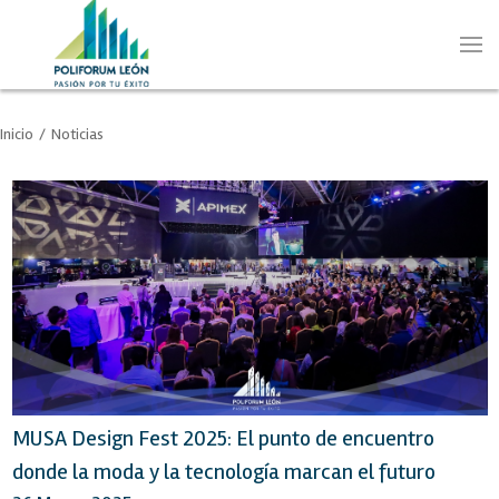
Inicio
/
Noticias
MUSA Design Fest 2025: El punto de encuentro
donde la moda y la tecnología marcan el futuro