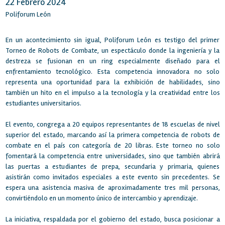
22 Febrero 2024
Poliforum León
En un acontecimiento sin igual, Poliforum León es testigo del primer
Torneo de Robots de Combate, un espectáculo donde la ingeniería y la
destreza se fusionan en un ring especialmente diseñado para el
enfrentamiento tecnológico. Esta competencia innovadora no solo
representa una oportunidad para la exhibición de habilidades, sino
también un hito en el impulso a la tecnología y la creatividad entre los
estudiantes universitarios.
El evento, congrega a 20 equipos representantes de 18 escuelas de nivel
superior del estado, marcando así la primera competencia de robots de
combate en el país con categoría de 20 libras. Este torneo no solo
fomentará la competencia entre universidades, sino que también abrirá
las puertas a estudiantes de prepa, secundaria y primaria, quienes
asistirán como invitados especiales a este evento sin precedentes. Se
espera una asistencia masiva de aproximadamente tres mil personas,
convirtiéndolo en un momento único de intercambio y aprendizaje.
La iniciativa, respaldada por el gobierno del estado, busca posicionar a