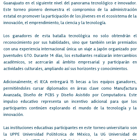
Guanajuato en el siguiente nivel del panorama tecnológico e innovador.
Este torneo pionero demuestra el compromiso de la administración
estatal en promover la participación de los jóvenes en el ecosistema de la
innovación, el emprendimiento, la ciencia y la tecnología.
Los ganadores de esta batalla tecnológica no solo obtendrán el
reconocimiento por sus habilidades, sino que también serán premiados
con una experiencia internacional única: un viaje a Japón organizado por
Juventudes GTO. Durante 14 días, los estudiantes realizarán intercambios
académicos, se acercarán al ámbito empresarial y participarán en
actividades culturales, ampliando así sus horizontes y conocimientos.
Adicionalmente, el IECA entregará 15 becas a los equipos ganadores,
permitiéndoles cursar diplomados en áreas clave como Manufactura
Avanzada, Diseño de PCBS y Diseño Asistido por Computadora. Este
impulso educativo representa un incentivo adicional para que los
participantes continúen explorando el mundo de la tecnología y la
innovación.
Las instituciones educativas participantes en este torneo universitario son
la UPPE Universidad Politécnica de México, la UG Universidad de