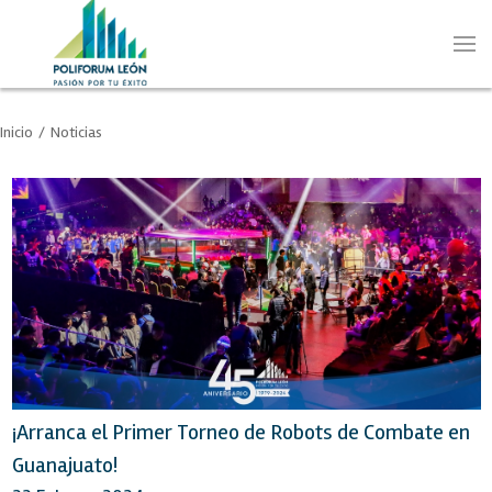
Inicio
/
Noticias
¡Arranca el Primer Torneo de Robots de Combate en
Guanajuato!