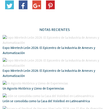
NOTAS RECIENTES
Expo Wiretech León 2026: El Epicentro de la Industria de Arneses y
Automatización
Expo Wiretech León 2026: El Epicentro de la Industria de Arneses y
Automatización
Un Agosto Histórico y Lleno de Experiencias
León se consolida como la Casa del Voleibol en Latinoamérica