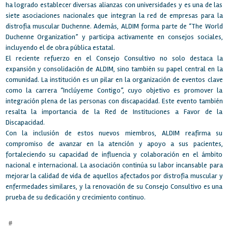
ha logrado establecer diversas alianzas con universidades y es una de las
siete asociaciones nacionales que integran la red de empresas para la
distrofia muscular Duchenne. Además, ALDIM forma parte de “The World
Duchenne Organization” y participa activamente en consejos sociales,
incluyendo el de obra pública estatal.
El reciente refuerzo en el Consejo Consultivo no solo destaca la
expansión y consolidación de ALDIM, sino también su papel central en la
comunidad. La institución es un pilar en la organización de eventos clave
como la carrera “Inclúyeme Contigo”, cuyo objetivo es promover la
integración plena de las personas con discapacidad. Este evento también
resalta la importancia de la Red de Instituciones a Favor de la
Discapacidad.
Con la inclusión de estos nuevos miembros, ALDIM reafirma su
compromiso de avanzar en la atención y apoyo a sus pacientes,
fortaleciendo su capacidad de influencia y colaboración en el ámbito
nacional e internacional. La asociación continúa su labor incansable para
mejorar la calidad de vida de aquellos afectados por distrofia muscular y
enfermedades similares, y la renovación de su Consejo Consultivo es una
prueba de su dedicación y crecimiento continuo.
#