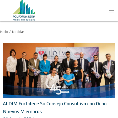
Inicio
/
Noticias
ALDIM Fortalece Su Consejo Consultivo con Ocho
Nuevos Miembros