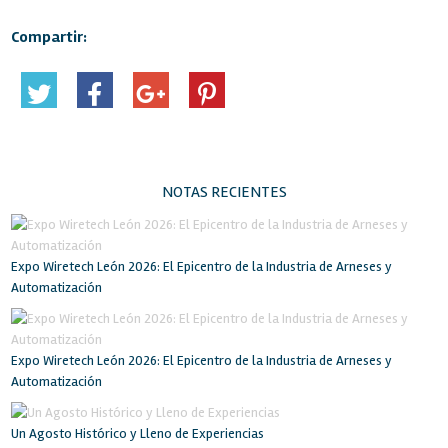
Compartir:
NOTAS RECIENTES
Expo Wiretech León 2026: El Epicentro de la Industria de Arneses y
Automatización
Expo Wiretech León 2026: El Epicentro de la Industria de Arneses y
Automatización
Un Agosto Histórico y Lleno de Experiencias